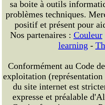
sa boite à outils informat
problèmes techniques. Merc
positif et présent pour ai
Nos partenaires :
Couleur
learning
-
Th
Conformément au Code de la
exploitation (représentation
du site internet est strict
expresse et préalable d'