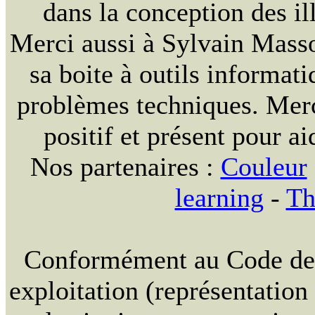
dans la conception des ill
Merci aussi à Sylvain Massou
sa boite à outils informat
problèmes techniques. Merc
positif et présent pour ai
Nos partenaires :
Couleur
learning
-
Th
Conformément au Code de la
exploitation (représentation