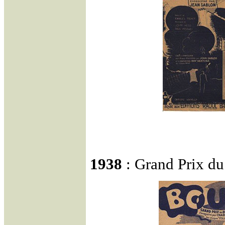
1938
: Grand Prix d