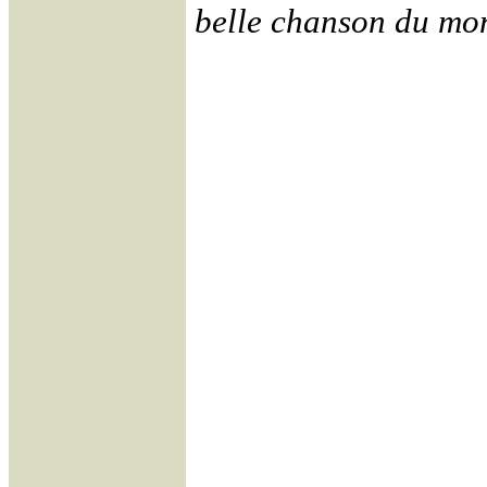
belle chanson du mo