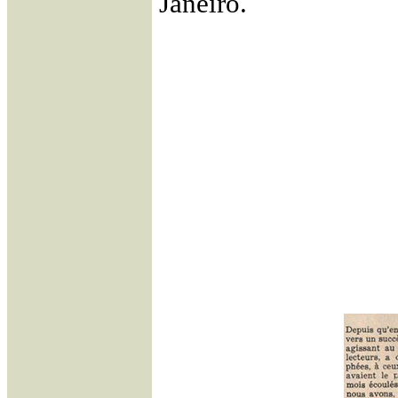
Janeiro.