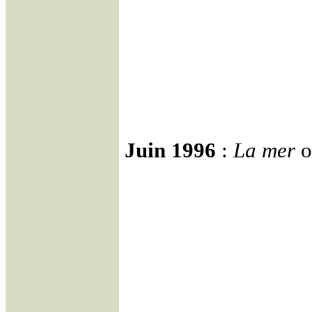
Juin 1996
:
La mer
o