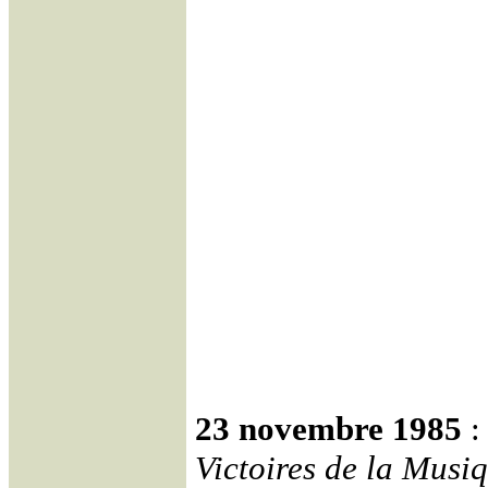
23 novembre 1985
:
Victoires de la Musi