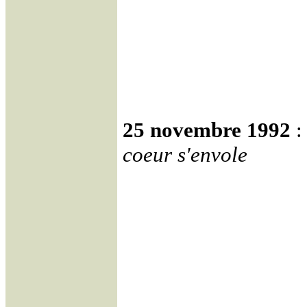
25 novembre 1992
:
coeur s'envole