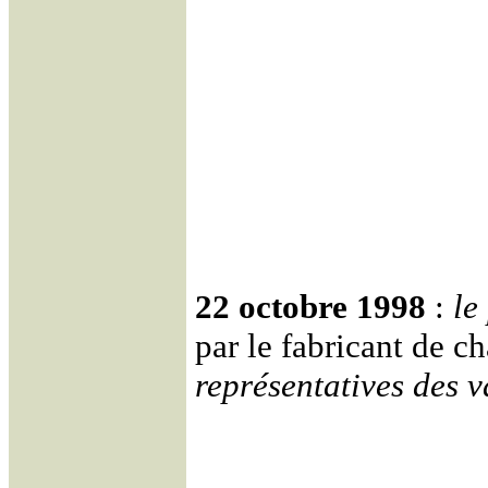
22 octobre 1998
:
le
par le fabricant de 
représentatives des v