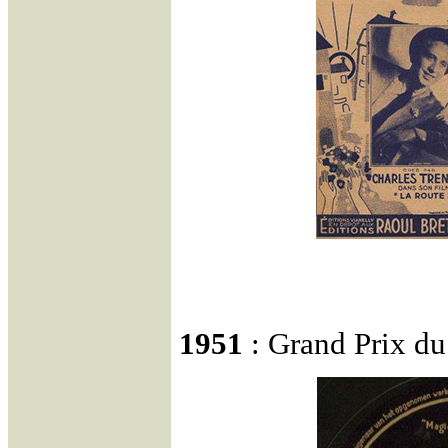
1951
: Grand Prix d