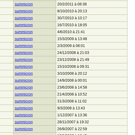
summicron
20/2/2011 à 08:38
summicron
8/10/2010 à 20:13
summicron
30/7/2010 à 10:17
summicron
16/7/2010 à 18:05
summicron
4/6/2010 à 21:41
summicron
15/3/2009 à 13:48
summicron
2/3/2009 à 08:01
summicron
24/12/2008 à 21:03
summicron
23/12/2008 à 21:49
summicron
15/10/2008 à 09:31
summicron
3/10/2008 à 20:12
summicron
14/9/2008 à 00:01
summicron
23/6/2008 à 14:58
summicron
21/4/2008 à 10:52
summicron
31/3/2008 à 11:02
summicron
9/3/2008 à 13:43
summicron
1/12/2007 à 13:36
summicron
28/11/2007 à 19:32
summicron
26/9/2007 à 22:59