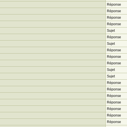
Réponse
Réponse
Réponse
Réponse
Sujet
Réponse
Sujet
Réponse
Réponse
Réponse
Sujet
Sujet
Réponse
Réponse
Réponse
Réponse
Réponse
Réponse
Réponse