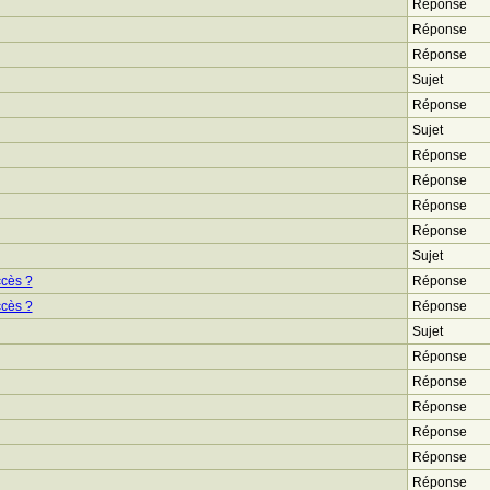
Réponse
Réponse
Réponse
Sujet
Réponse
Sujet
Réponse
Réponse
Réponse
Réponse
Sujet
ccès ?
Réponse
ccès ?
Réponse
Sujet
Réponse
Réponse
Réponse
Réponse
Réponse
Réponse