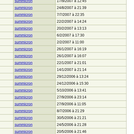
summicron
17/9/2007 à 12:45
summicron
24/8/2007 à 21:39
summicron
7/7/2007 à 22:35
summicron
22/2/2007 à 14:24
summicron
20/2/2007 à 13:13
summicron
6/2/2007 à 17:30
summicron
2/2/2007 à 11:00
summicron
26/1/2007 à 16:19
summicron
26/1/2007 à 16:07
summicron
22/1/2007 à 21:01
summicron
14/1/2007 à 21:14
summicron
29/12/2006 à 13:24
summicron
24/12/2006 à 15:30
summicron
5/10/2006 à 13:41
summicron
27/9/2006 à 23:14
summicron
27/9/2006 à 11:05
summicron
8/7/2006 à 21:29
summicron
30/5/2006 à 21:21
summicron
24/5/2006 à 21:28
summicron
20/5/2006 à 21:46