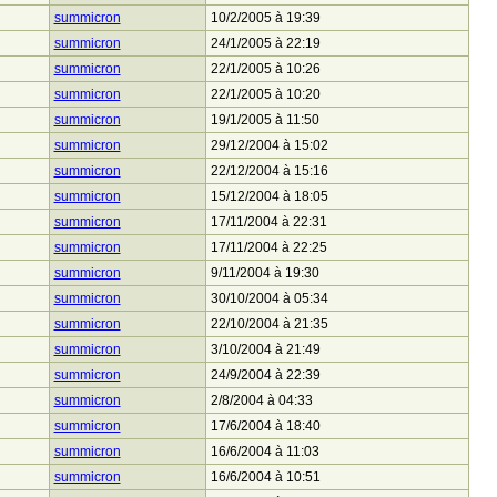
summicron
10/2/2005 à 19:39
summicron
24/1/2005 à 22:19
summicron
22/1/2005 à 10:26
summicron
22/1/2005 à 10:20
summicron
19/1/2005 à 11:50
summicron
29/12/2004 à 15:02
summicron
22/12/2004 à 15:16
summicron
15/12/2004 à 18:05
summicron
17/11/2004 à 22:31
summicron
17/11/2004 à 22:25
summicron
9/11/2004 à 19:30
summicron
30/10/2004 à 05:34
summicron
22/10/2004 à 21:35
summicron
3/10/2004 à 21:49
summicron
24/9/2004 à 22:39
summicron
2/8/2004 à 04:33
summicron
17/6/2004 à 18:40
summicron
16/6/2004 à 11:03
summicron
16/6/2004 à 10:51