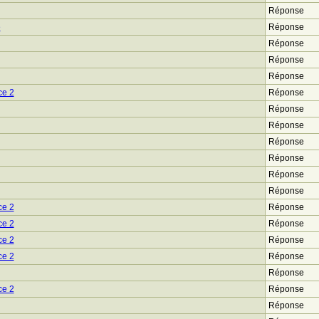
Réponse
e
Réponse
Réponse
Réponse
Réponse
ce 2
Réponse
Réponse
Réponse
Réponse
Réponse
Réponse
Réponse
ce 2
Réponse
ce 2
Réponse
ce 2
Réponse
ce 2
Réponse
Réponse
ce 2
Réponse
Réponse