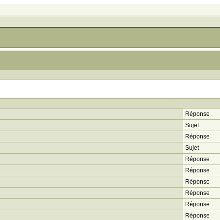
Réponse
Sujet
Réponse
Sujet
Réponse
Réponse
Réponse
Réponse
Réponse
Réponse