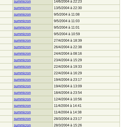
summicron
14/6/2004 à 22:23
summicron
13/5/2004 à 22:30
summicron
9/5/2004 à 11:08
summicron
9/5/2004 à 11:03
summicron
9/5/2004 à 11:01
summicron
9/5/2004 à 10:59
summicron
27/4/2004 à 18:39
summicron
26/4/2004 à 22:38
summicron
24/4/2004 à 08:16
summicron
23/4/2004 à 15:29
summicron
22/4/2004 à 19:33
summicron
22/4/2004 à 16:29
summicron
19/4/2004 à 23:17
summicron
19/4/2004 à 13:09
summicron
18/4/2004 à 23:54
summicron
12/4/2004 à 10:56
summicron
11/4/2004 à 14:41
summicron
11/4/2004 à 14:38
summicron
28/3/2004 à 23:17
summicron
28/3/2004 à 15:26