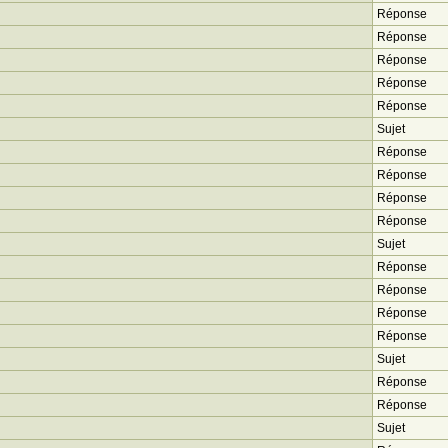
Réponse
Réponse
Réponse
Réponse
Réponse
Sujet
Réponse
Réponse
Réponse
Réponse
Sujet
Réponse
Réponse
Réponse
Réponse
Sujet
Réponse
Réponse
Sujet