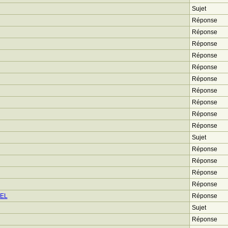
Sujet
Réponse
Réponse
Réponse
Réponse
Réponse
Réponse
Réponse
Réponse
Réponse
Réponse
Sujet
Réponse
Réponse
Réponse
Réponse
EL
Réponse
Sujet
Réponse