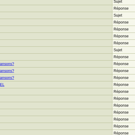
Sujet
Réponse
Sujet
Réponse
Réponse
Réponse
Réponse
Sujet
Réponse
chansons?
Réponse
chansons?
Réponse
chansons?
Réponse
EL
Réponse
Réponse
Réponse
Réponse
Réponse
Réponse
Réponse
Réponse