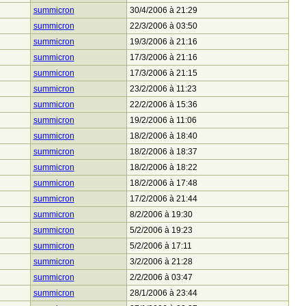
summicron
30/4/2006 à 21:29
summicron
22/3/2006 à 03:50
summicron
19/3/2006 à 21:16
summicron
17/3/2006 à 21:16
summicron
17/3/2006 à 21:15
summicron
23/2/2006 à 11:23
summicron
22/2/2006 à 15:36
summicron
19/2/2006 à 11:06
summicron
18/2/2006 à 18:40
summicron
18/2/2006 à 18:37
summicron
18/2/2006 à 18:22
summicron
18/2/2006 à 17:48
summicron
17/2/2006 à 21:44
summicron
8/2/2006 à 19:30
summicron
5/2/2006 à 19:23
summicron
5/2/2006 à 17:11
summicron
3/2/2006 à 21:28
summicron
2/2/2006 à 03:47
summicron
28/1/2006 à 23:44