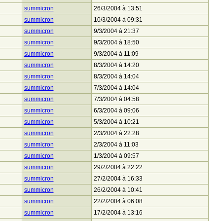
summicron
26/3/2004 à 13:51
summicron
10/3/2004 à 09:31
summicron
9/3/2004 à 21:37
summicron
9/3/2004 à 18:50
summicron
9/3/2004 à 11:09
summicron
8/3/2004 à 14:20
summicron
8/3/2004 à 14:04
summicron
7/3/2004 à 14:04
summicron
7/3/2004 à 04:58
summicron
6/3/2004 à 09:06
summicron
5/3/2004 à 10:21
summicron
2/3/2004 à 22:28
summicron
2/3/2004 à 11:03
summicron
1/3/2004 à 09:57
summicron
29/2/2004 à 22:22
summicron
27/2/2004 à 16:33
summicron
26/2/2004 à 10:41
summicron
22/2/2004 à 06:08
summicron
17/2/2004 à 13:16