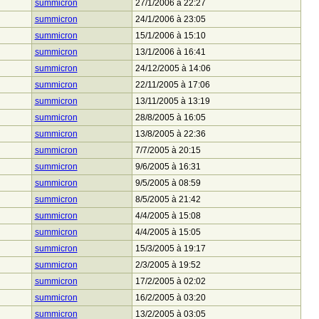
summicron
27/1/2006 à 22:27
summicron
24/1/2006 à 23:05
summicron
15/1/2006 à 15:10
summicron
13/1/2006 à 16:41
summicron
24/12/2005 à 14:06
summicron
22/11/2005 à 17:06
summicron
13/11/2005 à 13:19
summicron
28/8/2005 à 16:05
summicron
13/8/2005 à 22:36
summicron
7/7/2005 à 20:15
summicron
9/6/2005 à 16:31
summicron
9/5/2005 à 08:59
summicron
8/5/2005 à 21:42
summicron
4/4/2005 à 15:08
summicron
4/4/2005 à 15:05
summicron
15/3/2005 à 19:17
summicron
2/3/2005 à 19:52
summicron
17/2/2005 à 02:02
summicron
16/2/2005 à 03:20
summicron
13/2/2005 à 03:05