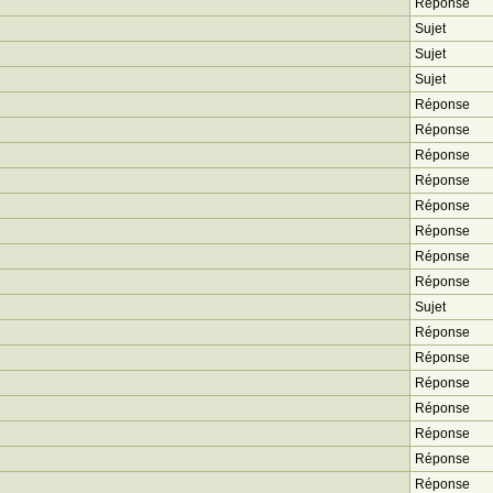
Réponse
Sujet
Sujet
Sujet
Réponse
Réponse
Réponse
Réponse
Réponse
Réponse
Réponse
Réponse
Sujet
Réponse
Réponse
Réponse
Réponse
Réponse
Réponse
Réponse