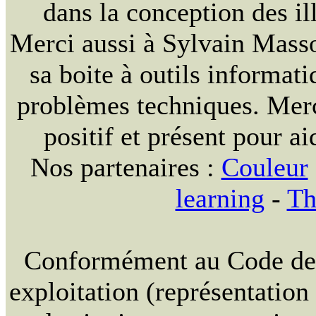
dans la conception des ill
Merci aussi à Sylvain Massou
sa boite à outils informat
problèmes techniques. Merc
positif et présent pour ai
Nos partenaires :
Couleur
learning
-
Th
Conformément au Code de la
exploitation (représentation