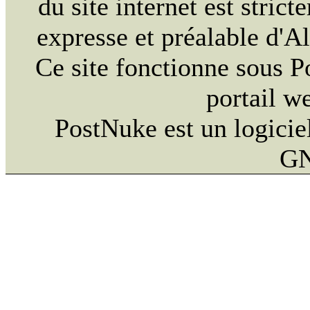
du site internet est strict
expresse et préalable d'
Ce site fonctionne sous 
portail w
PostNuke est un logiciel
GN