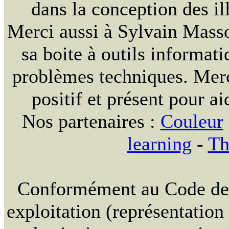
dans la conception des ill
Merci aussi à Sylvain Massou
sa boite à outils informat
problèmes techniques. Merc
positif et présent pour ai
Nos partenaires :
Couleur
learning
-
Th
Conformément au Code de la
exploitation (représentation