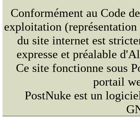
Conformément au Code de la
exploitation (représentation
du site internet est strict
expresse et préalable d'
Ce site fonctionne sous 
portail w
PostNuke est un logiciel
GN