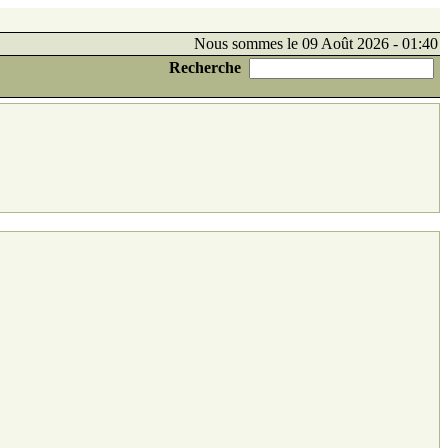
Nous sommes le 09 Août 2026 - 01:40
Recherche