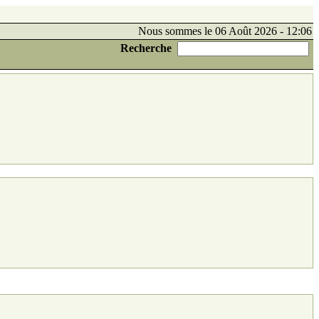
Nous sommes le 06 Août 2026 - 12:06
Recherche