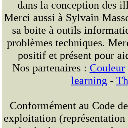
dans la conception des ill
Merci aussi à Sylvain Massou
sa boite à outils informat
problèmes techniques. Merc
positif et présent pour ai
Nos partenaires :
Couleur
learning
-
Th
Conformément au Code de la
exploitation (représentation