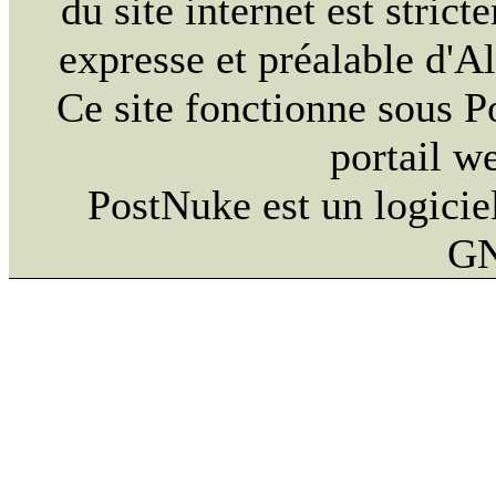
du site internet est strict
expresse et préalable d'
Ce site fonctionne sous 
portail w
PostNuke est un logiciel
GN