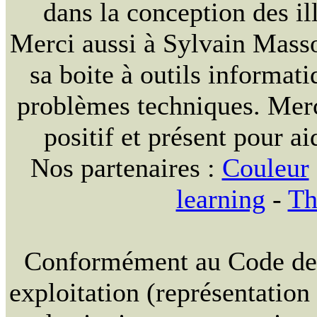
dans la conception des ill
Merci aussi à Sylvain Massou
sa boite à outils informat
problèmes techniques. Merc
positif et présent pour ai
Nos partenaires :
Couleur
learning
-
Th
Conformément au Code de la
exploitation (représentation