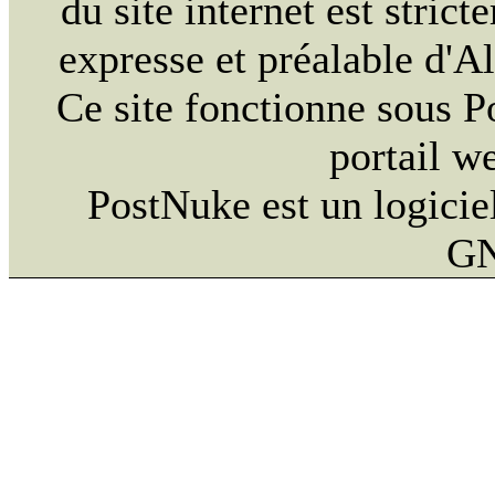
du site internet est strict
expresse et préalable d'
Ce site fonctionne sous 
portail w
PostNuke est un logiciel
GN