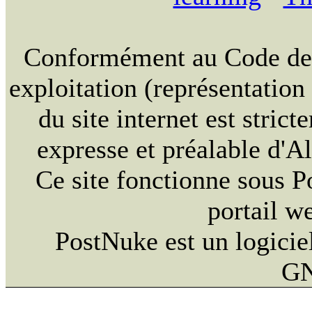
Conformément au Code de la
exploitation (représentation
du site internet est strict
expresse et préalable d'
Ce site fonctionne sous 
portail w
PostNuke est un logiciel
GN