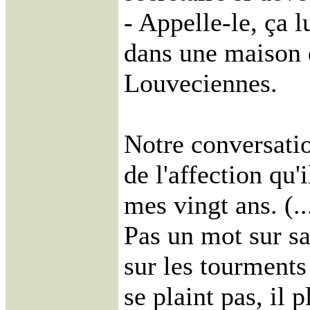
- Appelle-le, ça lu
dans une maison 
Louveciennes.
Notre conversatio
de l'affection qu
mes vingt ans. (..
Pas un mot sur sa
sur les tourments
se plaint pas, il 