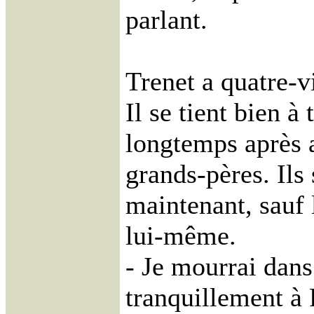
parlant.
Trenet a quatre-v
Il se tient bien à 
longtemps après a
grands-pères. Ils
maintenant, sauf 
lui-même.
- Je mourrai dans
tranquillement à 