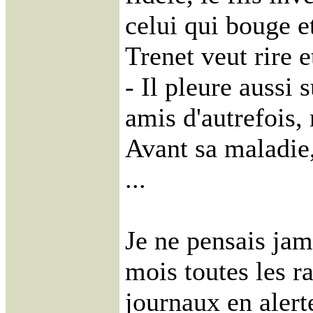
celui qui bouge e
Trenet veut rire e
- Il pleure aussi 
amis d'autrefois,
Avant sa maladie,
...
Je ne pensais jama
mois toutes les ra
journaux en alert