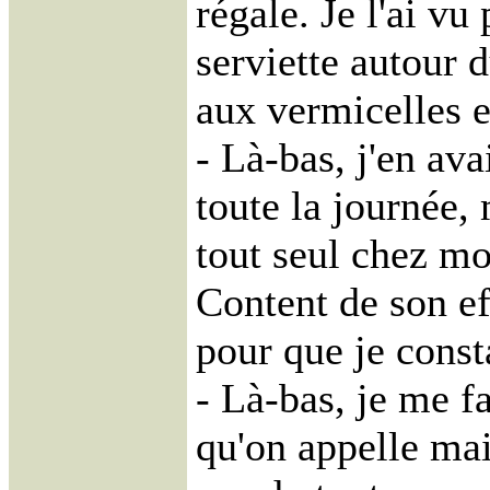
régale. Je l'ai vu
serviette autour 
aux vermicelles e
- Là-bas, j'en ava
toute la journée,
tout seul chez mo
Content de son ef
pour que je consta
- Là-bas, je me fa
qu'on appelle mai