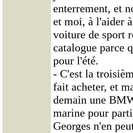
enterrement, et 
et moi, à l'aider 
voiture de sport r
catalogue parce qu
pour l'été.
- C'est la troisiè
fait acheter, et m
demain une BMW 
marine pour parti
Georges n'en peut