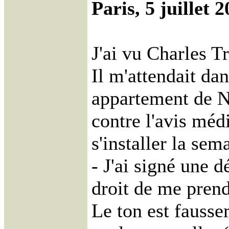
Paris, 5 juillet 2
J'ai vu Charles T
Il m'attendait dan
appartement de N
contre l'avis médi
s'installer la sem
- J'ai signé une 
droit de me prend
Le ton est fausse