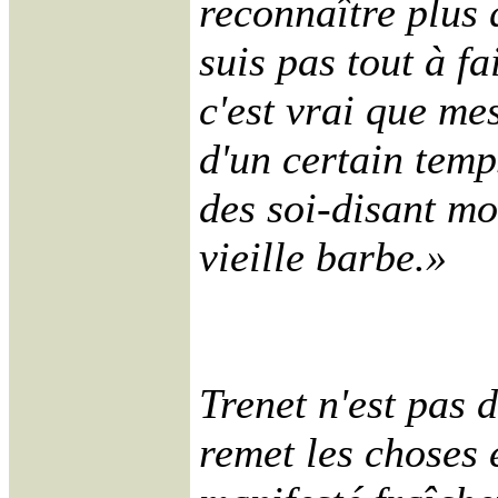
reconnaître plus 
suis pas tout à f
c'est vrai que me
d'un certain temp
des soi-disant mo
vieille barbe.»
Trenet n'est pas 
remet les choses e