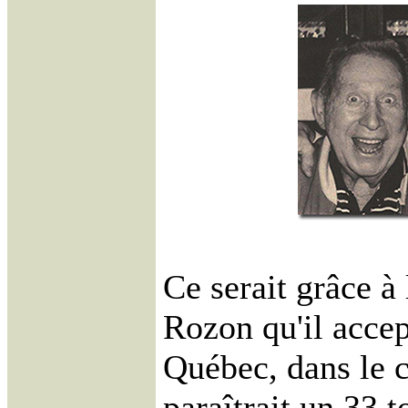
Ce serait grâce à
Rozon qu'il accep
Québec, dans le c
paraîtrait un 33