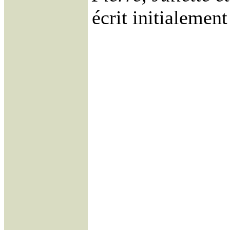
écrit initialemen