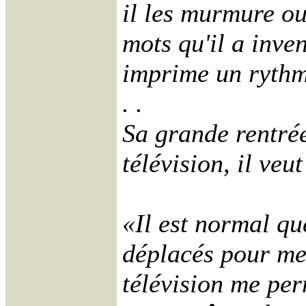
il les murmure ou
mots qu'il a inven
imprime un rythm
. .
Sa grande rentrée
télévision, il veut
«Il est normal qu
déplacés pour me 
télévision me per