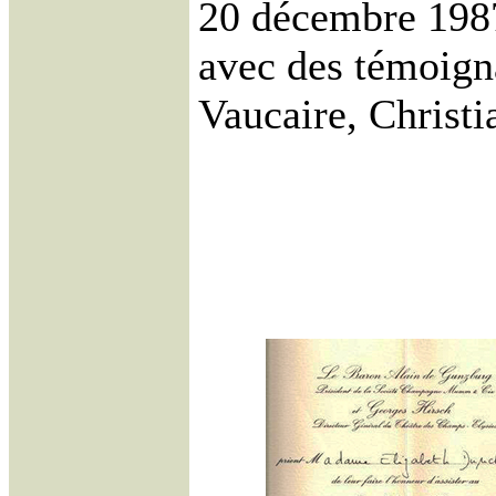
20 décembre 1987
avec des témoign
Vaucaire, Christ