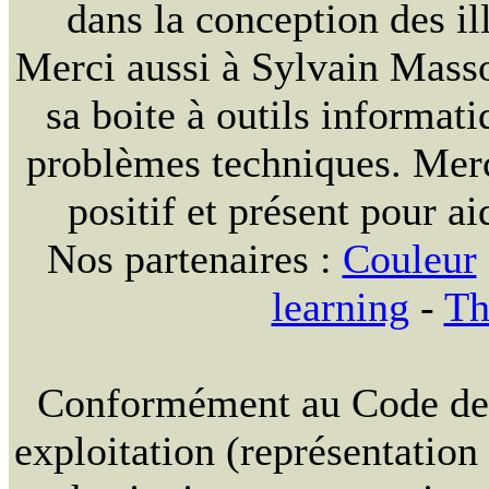
dans la conception des ill
Merci aussi à Sylvain Massou
sa boite à outils informat
problèmes techniques. Merc
positif et présent pour ai
Nos partenaires :
Couleur
learning
-
Th
Conformément au Code de la
exploitation (représentation