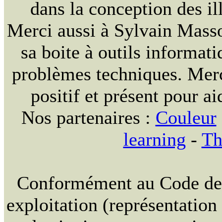
dans la conception des ill
Merci aussi à Sylvain Massou
sa boite à outils informat
problèmes techniques. Merc
positif et présent pour ai
Nos partenaires :
Couleur
learning
-
Th
Conformément au Code de la
exploitation (représentation