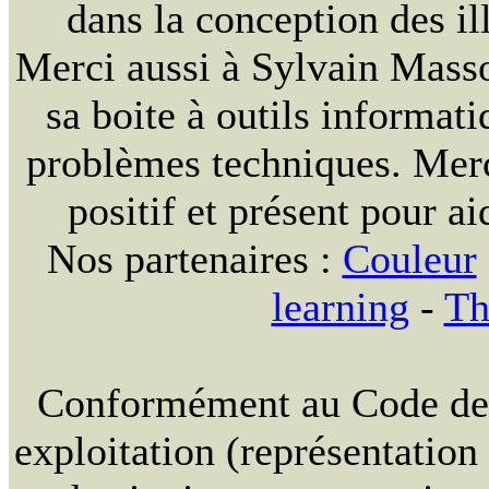
dans la conception des ill
Merci aussi à Sylvain Massou
sa boite à outils informat
problèmes techniques. Merc
positif et présent pour ai
Nos partenaires :
Couleur
learning
-
Th
Conformément au Code de la
exploitation (représentation