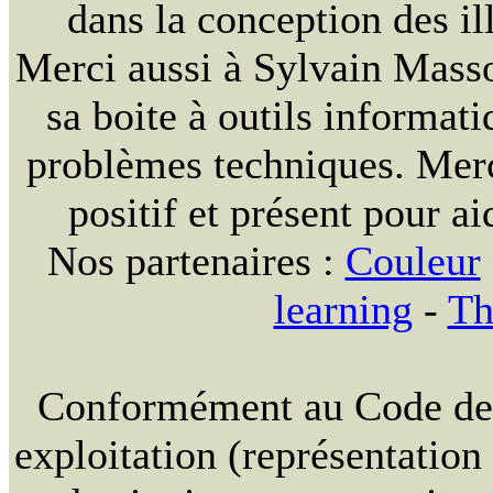
dans la conception des ill
Merci aussi à Sylvain Massou
sa boite à outils informat
problèmes techniques. Merc
positif et présent pour ai
Nos partenaires :
Couleur
learning
-
Th
Conformément au Code de la
exploitation (représentation