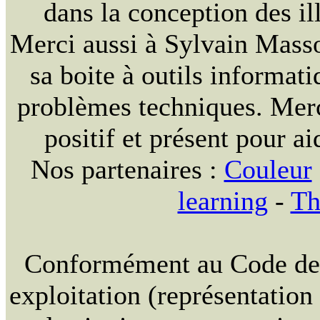
dans la conception des ill
Merci aussi à Sylvain Massou
sa boite à outils informat
problèmes techniques. Merc
positif et présent pour ai
Nos partenaires :
Couleur
learning
-
Th
Conformément au Code de la
exploitation (représentation