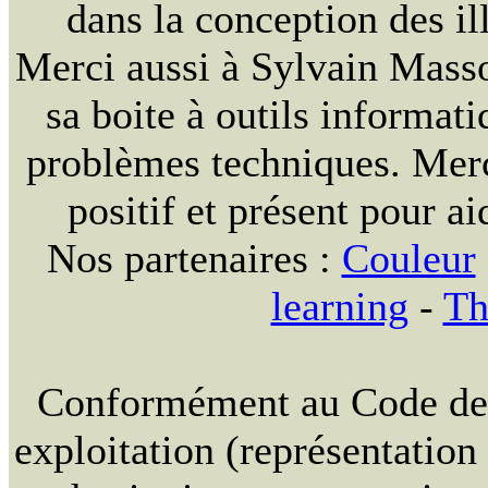
dans la conception des ill
Merci aussi à Sylvain Massou
sa boite à outils informat
problèmes techniques. Merc
positif et présent pour ai
Nos partenaires :
Couleur
learning
-
Th
Conformément au Code de la
exploitation (représentation