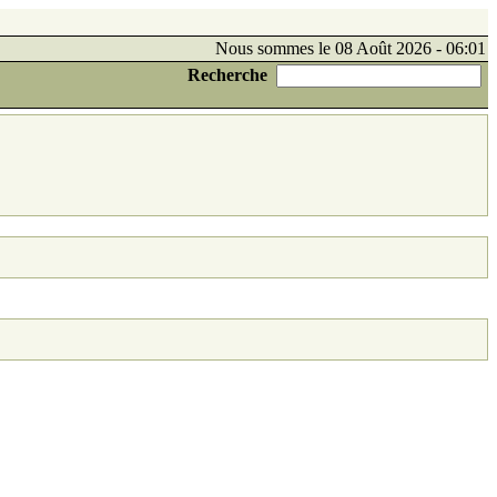
Nous sommes le 08 Août 2026 - 06:01
Recherche