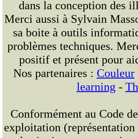
dans la conception des ill
Merci aussi à Sylvain Massou
sa boite à outils informat
problèmes techniques. Merc
positif et présent pour ai
Nos partenaires :
Couleur
learning
-
Th
Conformément au Code de la
exploitation (représentation