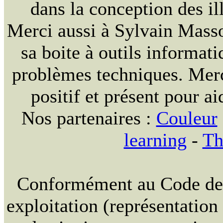
dans la conception des ill
Merci aussi à Sylvain Massou
sa boite à outils informat
problèmes techniques. Merc
positif et présent pour ai
Nos partenaires :
Couleur
learning
-
Th
Conformément au Code de la
exploitation (représentation