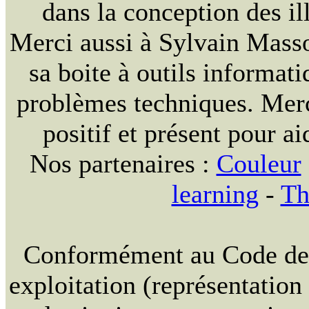
dans la conception des ill
Merci aussi à Sylvain Massou
sa boite à outils informat
problèmes techniques. Merc
positif et présent pour ai
Nos partenaires :
Couleur
learning
-
Th
Conformément au Code de la
exploitation (représentation