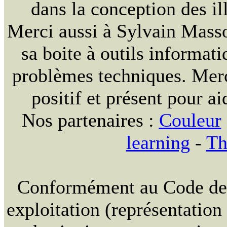
dans la conception des ill
Merci aussi à Sylvain Massou
sa boite à outils informat
problèmes techniques. Merc
positif et présent pour ai
Nos partenaires :
Couleur
learning
-
Th
Conformément au Code de la
exploitation (représentation