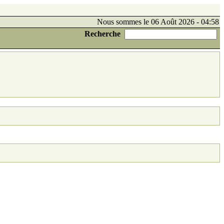
Nous sommes le 06 Août 2026 - 04:58
Recherche