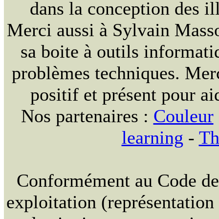
dans la conception des ill
Merci aussi à Sylvain Massou
sa boite à outils informat
problèmes techniques. Merc
positif et présent pour ai
Nos partenaires :
Couleur
learning
-
Th
Conformément au Code de la
exploitation (représentation