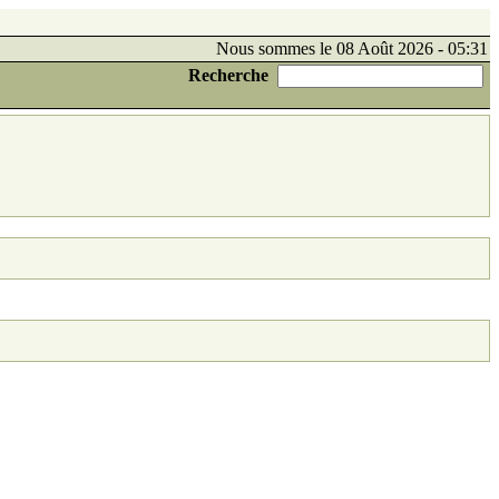
Nous sommes le 08 Août 2026 - 05:31
Recherche