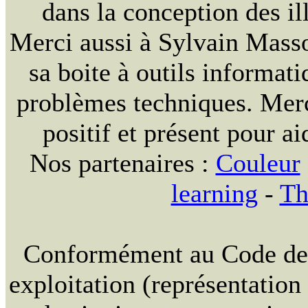
dans la conception des ill
Merci aussi à Sylvain Massou
sa boite à outils informat
problèmes techniques. Merc
positif et présent pour ai
Nos partenaires :
Couleur
learning
-
Th
Conformément au Code de la
exploitation (représentation