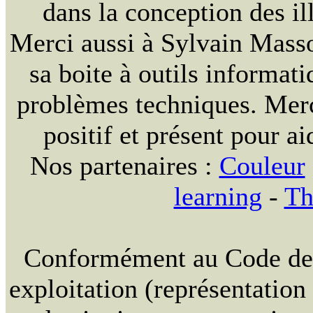
dans la conception des ill
Merci aussi à Sylvain Massou
sa boite à outils informat
problèmes techniques. Merc
positif et présent pour ai
Nos partenaires :
Couleur
learning
-
Th
Conformément au Code de la
exploitation (représentation