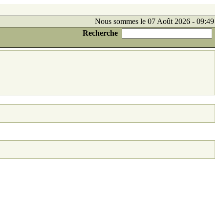
Nous sommes le 07 Août 2026 - 09:49
Recherche