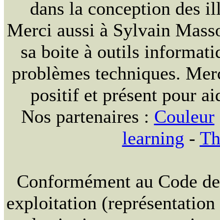
dans la conception des ill
Merci aussi à Sylvain Massou
sa boite à outils informat
problèmes techniques. Merc
positif et présent pour ai
Nos partenaires :
Couleur
learning
-
Th
Conformément au Code de la
exploitation (représentation