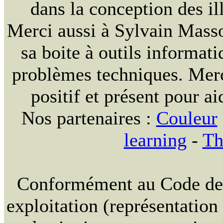
dans la conception des ill
Merci aussi à Sylvain Massou
sa boite à outils informat
problèmes techniques. Merc
positif et présent pour ai
Nos partenaires :
Couleur
learning
-
Th
Conformément au Code de la
exploitation (représentation