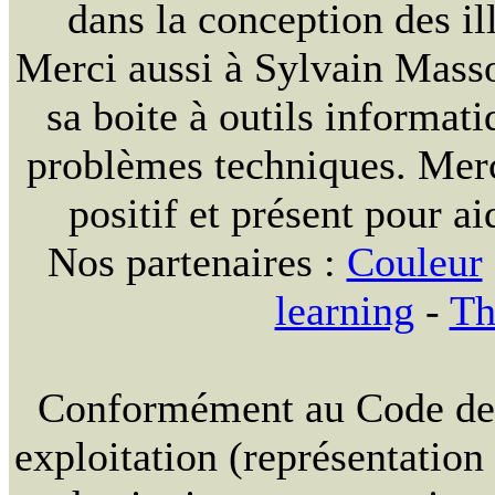
dans la conception des ill
Merci aussi à Sylvain Massou
sa boite à outils informat
problèmes techniques. Merc
positif et présent pour ai
Nos partenaires :
Couleur
learning
-
Th
Conformément au Code de la
exploitation (représentation