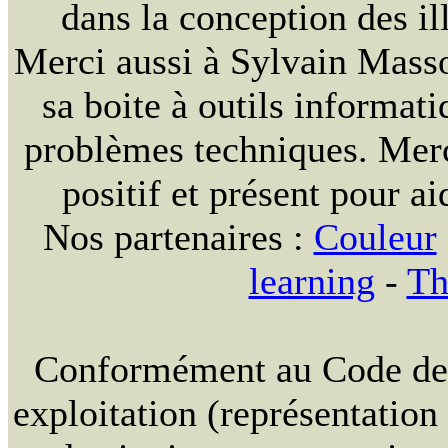
dans la conception des ill
Merci aussi à Sylvain Massou
sa boite à outils informat
problèmes techniques. Merc
positif et présent pour ai
Nos partenaires :
Couleur
learning
-
Th
Conformément au Code de la
exploitation (représentation