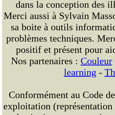
dans la conception des ill
Merci aussi à Sylvain Massou
sa boite à outils informat
problèmes techniques. Merc
positif et présent pour ai
Nos partenaires :
Couleur
learning
-
Th
Conformément au Code de la
exploitation (représentation