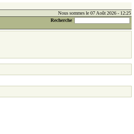
Nous sommes le 07 Août 2026 - 12:25
Recherche