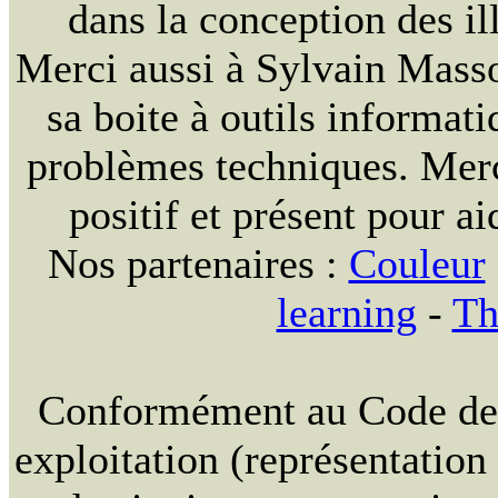
dans la conception des ill
Merci aussi à Sylvain Massou
sa boite à outils informat
problèmes techniques. Merc
positif et présent pour ai
Nos partenaires :
Couleur
learning
-
Th
Conformément au Code de la
exploitation (représentation