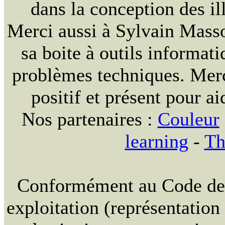
dans la conception des ill
Merci aussi à Sylvain Massou
sa boite à outils informat
problèmes techniques. Merc
positif et présent pour ai
Nos partenaires :
Couleur
learning
-
Th
Conformément au Code de la
exploitation (représentation