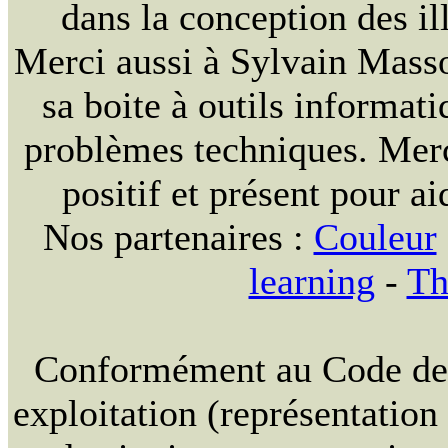
dans la conception des ill
Merci aussi à Sylvain Massou
sa boite à outils informat
problèmes techniques. Merc
positif et présent pour ai
Nos partenaires :
Couleur
learning
-
Th
Conformément au Code de la
exploitation (représentation