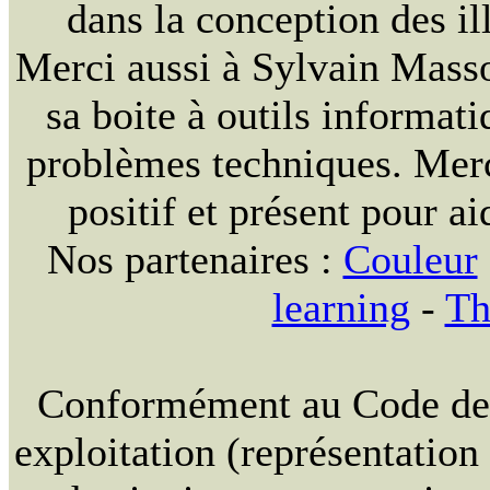
dans la conception des ill
Merci aussi à Sylvain Massou
sa boite à outils informat
problèmes techniques. Merc
positif et présent pour ai
Nos partenaires :
Couleur
learning
-
Th
Conformément au Code de la
exploitation (représentation