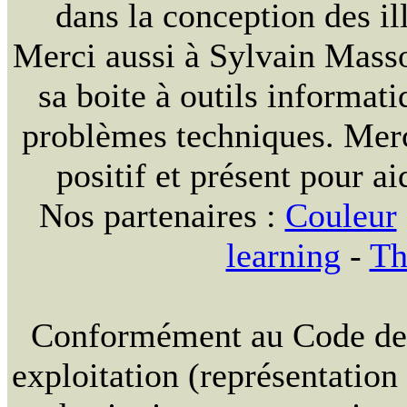
dans la conception des ill
Merci aussi à Sylvain Massou
sa boite à outils informat
problèmes techniques. Merc
positif et présent pour ai
Nos partenaires :
Couleur
learning
-
Th
Conformément au Code de la
exploitation (représentation