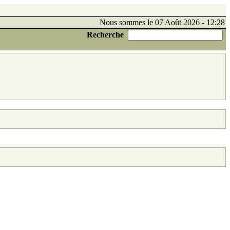
Nous sommes le 07 Août 2026 - 12:28
Recherche