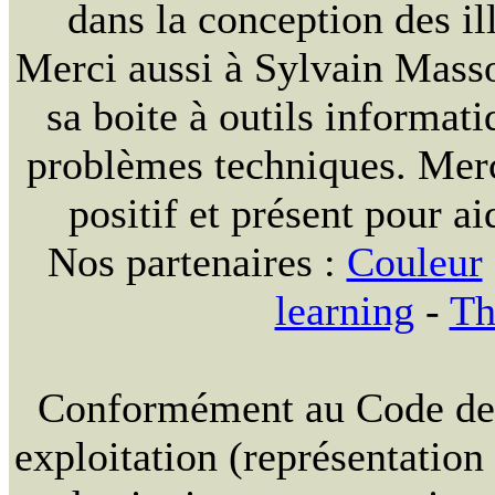
dans la conception des ill
Merci aussi à Sylvain Massou
sa boite à outils informat
problèmes techniques. Merc
positif et présent pour ai
Nos partenaires :
Couleur
learning
-
Th
Conformément au Code de la
exploitation (représentation