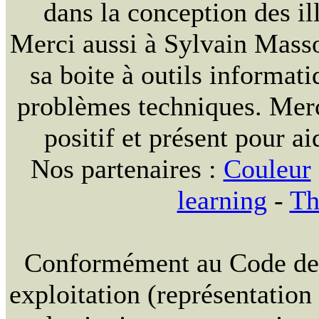
dans la conception des ill
Merci aussi à Sylvain Massou
sa boite à outils informat
problèmes techniques. Merc
positif et présent pour ai
Nos partenaires :
Couleur
learning
-
Th
Conformément au Code de la
exploitation (représentation