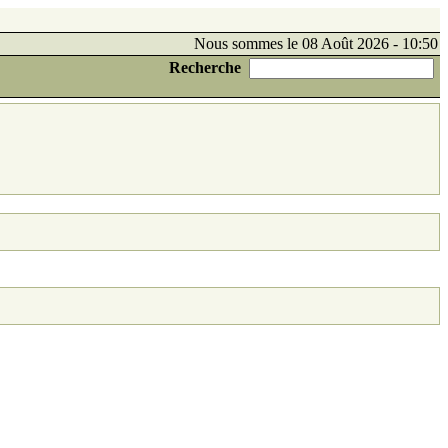
Nous sommes le 08 Août 2026 - 10:50
Recherche