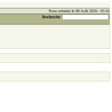
Nous sommes le 08 Août 2026 - 05:16
Recherche