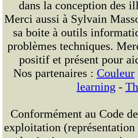
dans la conception des ill
Merci aussi à Sylvain Massou
sa boite à outils informat
problèmes techniques. Merc
positif et présent pour ai
Nos partenaires :
Couleur
learning
-
Th
Conformément au Code de la
exploitation (représentation