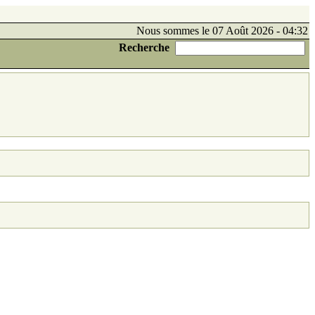
Nous sommes le 07 Août 2026 - 04:32
Recherche