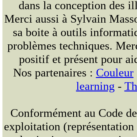
dans la conception des ill
Merci aussi à Sylvain Massou
sa boite à outils informat
problèmes techniques. Merc
positif et présent pour ai
Nos partenaires :
Couleur
learning
-
Th
Conformément au Code de la
exploitation (représentation